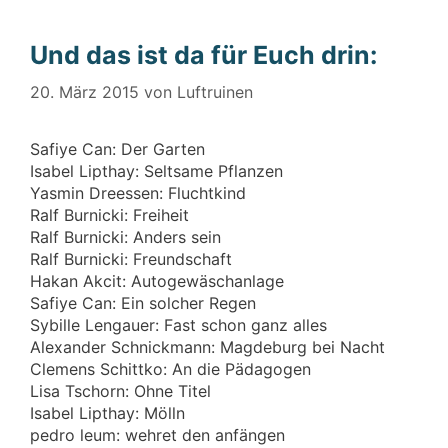
Und das ist da für Euch drin:
20. März 2015
von
Luftruinen
Safiye Can: Der Garten
Isabel Lipthay: Seltsame Pflanzen
Yasmin Dreessen: Fluchtkind
Ralf Burnicki: Freiheit
Ralf Burnicki: Anders sein
Ralf Burnicki: Freundschaft
Hakan Akcit: Autogewäschanlage
Safiye Can: Ein solcher Regen
Sybille Lengauer: Fast schon ganz alles
Alexander Schnickmann: Magdeburg bei Nacht
Clemens Schittko: An die Pädagogen
Lisa Tschorn: Ohne Titel
Isabel Lipthay: Mölln
pedro leum: wehret den anfängen