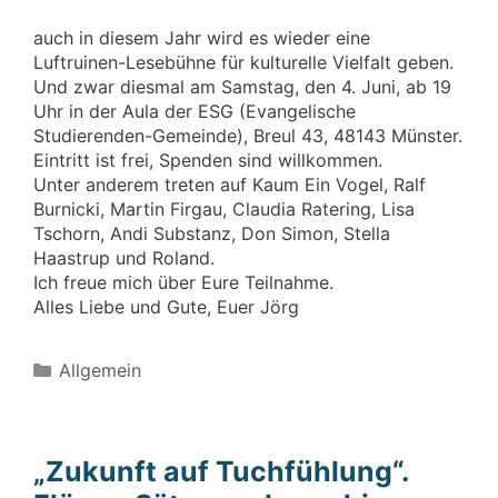
auch in diesem Jahr wird es wieder eine
Luftruinen-Lesebühne für kulturelle Vielfalt geben.
Und zwar diesmal am Samstag, den 4. Juni, ab 19
Uhr in der Aula der ESG (Evangelische
Studierenden-Gemeinde), Breul 43, 48143 Münster.
Eintritt ist frei, Spenden sind willkommen.
Unter anderem treten auf Kaum Ein Vogel, Ralf
Burnicki, Martin Firgau, Claudia Ratering, Lisa
Tschorn, Andi Substanz, Don Simon, Stella
Haastrup und Roland.
Ich freue mich über Eure Teilnahme.
Alles Liebe und Gute, Euer Jörg
Kategorien
Allgemein
„Zukunft auf Tuchfühlung“.