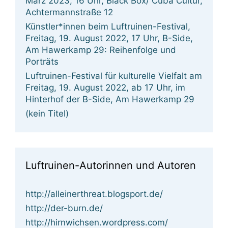
März 2023, 16 Uhr, Black Box/ Cuba Cultur,
Achtermannstraße 12
Künstler*innen beim Luftruinen-Festival,
Freitag, 19. August 2022, 17 Uhr, B-Side,
Am Hawerkamp 29: Reihenfolge und
Porträts
Luftruinen-Festival für kulturelle Vielfalt am
Freitag, 19. August 2022, ab 17 Uhr, im
Hinterhof der B-Side, Am Hawerkamp 29
(kein Titel)
Luftruinen-Autorinnen und Autoren
http://alleinerthreat.blogsport.de/
http://der-burn.de/
http://hirnwichsen.wordpress.com/