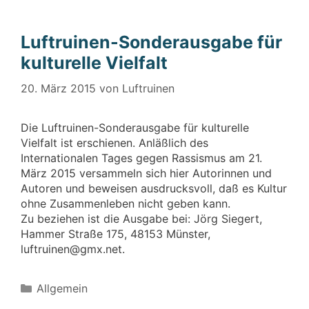
Luftruinen-Sonderausgabe für
kulturelle Vielfalt
20. März 2015
von
Luftruinen
Die Luftruinen-Sonderausgabe für kulturelle
Vielfalt ist erschienen. Anläßlich des
Internationalen Tages gegen Rassismus am 21.
März 2015 versammeln sich hier Autorinnen und
Autoren und beweisen ausdrucksvoll, daß es Kultur
ohne Zusammenleben nicht geben kann.
Zu beziehen ist die Ausgabe bei: Jörg Siegert,
Hammer Straße 175, 48153 Münster,
luftruinen@gmx.net.
Kategorien
Allgemein