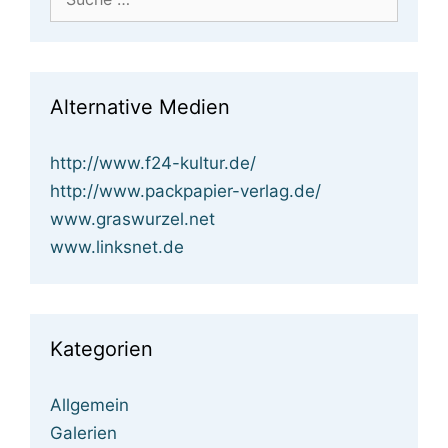
nach:
Alternative Medien
http://www.f24-kultur.de/
http://www.packpapier-verlag.de/
www.graswurzel.net
www.linksnet.de
Kategorien
Allgemein
Galerien