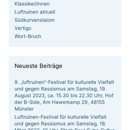
Klassiker/innen
Luftruinen aktuell
Südkurvenslalom
Vertigo
Wort-Bruch
Neueste Beiträge
9. „luftruinen“-Festival für kulturelle Vielfalt
und gegen Rassismus am Samstag, 19.
August 2023, ca. 15.30 bis 22.30 Uhr, Hof
der B-Side, Am Hawerkamp 29, 48155
Münster
Luftruinen-Festival für kulturelle Vielfalt
und gegen Rassismus am Samstag, 18.