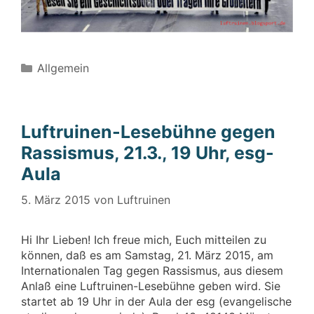
Kategorien
Allgemein
Luftruinen-Lesebühne gegen
Rassismus, 21.3., 19 Uhr, esg-
Aula
5. März 2015
von
Luftruinen
Hi Ihr Lieben! Ich freue mich, Euch mitteilen zu
können, daß es am Samstag, 21. März 2015, am
Internationalen Tag gegen Rassismus, aus diesem
Anlaß eine Luftruinen-Lesebühne geben wird. Sie
startet ab 19 Uhr in der Aula der esg (evangelische