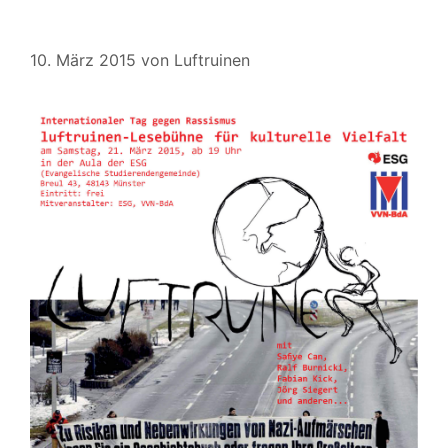
10. März 2015
von
Luftruinen