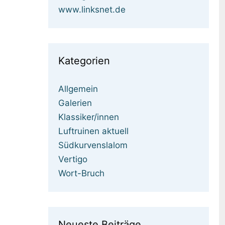
www.linksnet.de
Kategorien
Allgemein
Galerien
Klassiker/innen
Luftruinen aktuell
Südkurvenslalom
Vertigo
Wort-Bruch
Neueste Beiträge