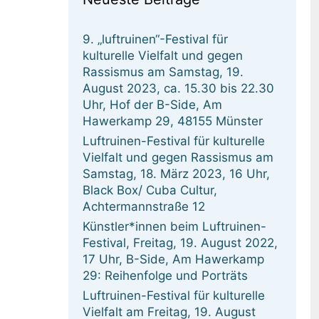
9. „luftruinen“-Festival für
kulturelle Vielfalt und gegen
Rassismus am Samstag, 19.
August 2023, ca. 15.30 bis 22.30
Uhr, Hof der B-Side, Am
Hawerkamp 29, 48155 Münster
Luftruinen-Festival für kulturelle
Vielfalt und gegen Rassismus am
Samstag, 18. März 2023, 16 Uhr,
Black Box/ Cuba Cultur,
Achtermannstraße 12
Künstler*innen beim Luftruinen-
Festival, Freitag, 19. August 2022,
17 Uhr, B-Side, Am Hawerkamp
29: Reihenfolge und Porträts
Luftruinen-Festival für kulturelle
Vielfalt am Freitag, 19. August