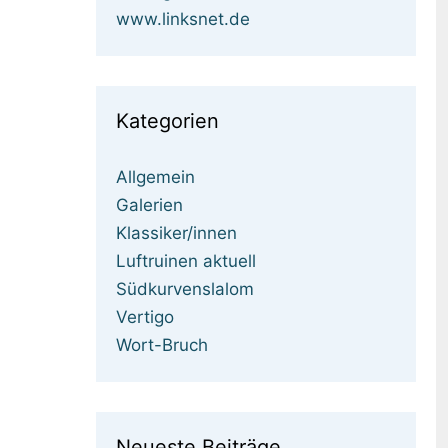
www.linksnet.de
Kategorien
Allgemein
Galerien
Klassiker/innen
Luftruinen aktuell
Südkurvenslalom
Vertigo
Wort-Bruch
Neueste Beiträge