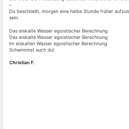
–
Du beschließt, morgen eine halbe Stunde früher aufzust
sein.
Das eiskalte Wasser egoistischer Berechnung
Das eiskalte Wasser egoistischer Berechnung
Im eiskalten Wasser egoistischer Berechnung
Schwimmst auch du!
Christian F.