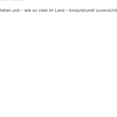
ehen und – wie so viele im Land – konjunkturell zuversicht