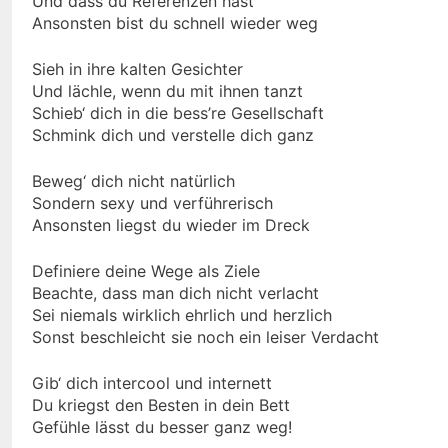
Und dass du Referenzen hast
Ansonsten bist du schnell wieder weg
Sieh in ihre kalten Gesichter
Und lächle, wenn du mit ihnen tanzt
Schieb‘ dich in die bess’re Gesellschaft
Schmink dich und verstelle dich ganz
Beweg‘ dich nicht natürlich
Sondern sexy und verführerisch
Ansonsten liegst du wieder im Dreck
Definiere deine Wege als Ziele
Beachte, dass man dich nicht verlacht
Sei niemals wirklich ehrlich und herzlich
Sonst beschleicht sie noch ein leiser Verdacht
Gib‘ dich intercool und internett
Du kriegst den Besten in dein Bett
Gefühle lässt du besser ganz weg!